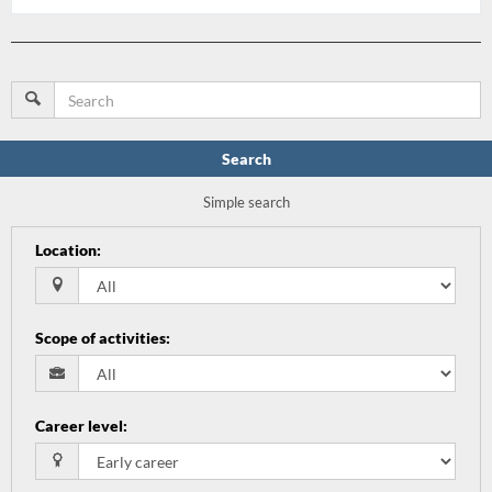
Search
Simple search
Location
:
Scope of activities
:
Career level
: