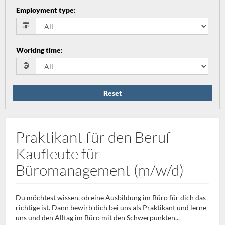
Employment type
:
Working time
:
Reset
Praktikant für den Beruf
Kaufleute für
Büromanagement (m/w/d)
Du möchtest wissen, ob eine Ausbildung im Büro für dich das
richtige ist. Dann bewirb dich bei uns als Praktikant und lerne
uns und den Alltag im Büro mit den Schwerpunkten...