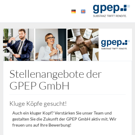
Stellenangebote der
GPEP GmbH
Kluge Köpfe gesucht!
Auch ein kluger Kopf? Verstärken Sie unser Team und
gestalten Sie die Zukunft der GPEP GmbH aktiv mit. Wir
freuen uns auf Ihre Bewerbung!