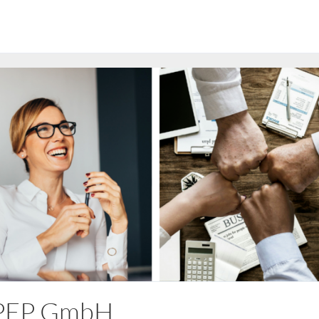
GPEP GmbH