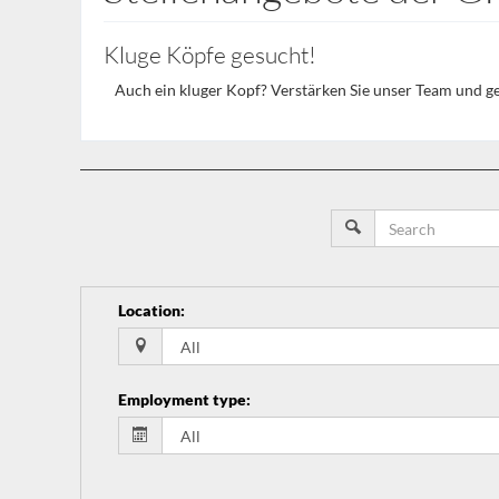
Kluge Köpfe gesucht!
Auch ein kluger Kopf? Verstärken Sie unser Team und g
Location
:
Employment type
: