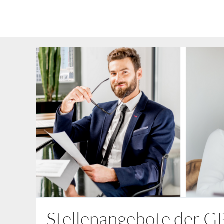
Stellenangebote der 