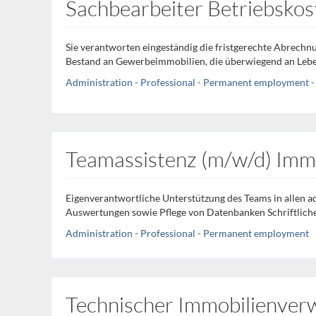
Sachbearbeiter Betriebskos
Sie verantworten eingeständig die fristgerechte Abrechnu
Bestand an Gewerbeimmobilien, die überwiegend an Leben
Administration - Professional - Permanent employment - 
Teamassistenz (m/w/d) Imm
Eigenverantwortliche Unterstützung des Teams in allen a
Auswertungen sowie Pflege von Datenbanken Schriftliche
Administration - Professional - Permanent employment
Technischer Immobilienverw